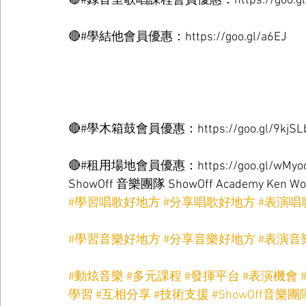
🔴#錄音室歌唱課程會員優惠：https://goo.gl
🔴#學結他會員優惠：https://goo.gl/a6EJ
🔴#學木箱鼓會員優惠：https://goo.gl/9kjSL
🔴#租用場地會員優惠：https://goo.gl/wMyo
ShowOff 音樂團隊 ShowOff Academy Ken 
#學習唱歌好地方
#分享唱歌好地方
#表演唱
#學習音樂好地方
#分享音樂好地方
#表演音
#動炫音樂
#多元課程
#發揮平台
#表演機會
學習
#互相分享
#技術支援
#ShowOff音樂團